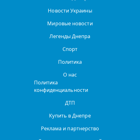
Новости Украины
Мировые новости
Легенды Днепра
Спорт
Политика
О нас
Политика
конфиденциальности
ДТП
Купить в Днепре
Реклама и партнерство