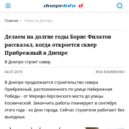
Главная
Новости Днепра
Делаем на долгие годы Борис Филатов
рассказал, когда откроется сквер
Прибрежный в Днепре
В Днепре строят сквер.
04.07.2019
ЯНА ЮХИМЕНКО
В Днепре продолжается строительство сквера
Прибрежный, расположенного по улице Набережная
Победы - от Мерефо-Херсонского моста до улицы
Космической. Закончить работы планируют в сентябре
этого года - ко Дню города. Сейчас строители работают без
выходных.