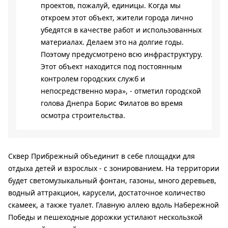
проектов, пожалуй, единицы. Когда мы
откроем этот объект, жители города лично
убедятся в качестве работ и использованных
материалах. Делаем это на долгие годы.
Поэтому предусмотрено всю инфраструктуру.
Этот объект находится под постоянным
контролем городских служб и
непосредственно мэра», - отметил городской
голова Днепра Борис Филатов во время
осмотра строительства.
Сквер Прибрежный объединит в себе площадки для
отдыха детей и взрослых - с зонированием. На территории
будет светомузыкальный фонтан, газоны, много деревьев,
водный аттракцион, карусели, достаточное количество
скамеек, а также туалет. Главную аллею вдоль Набережной
Победы и пешеходные дорожки устилают нескользкой