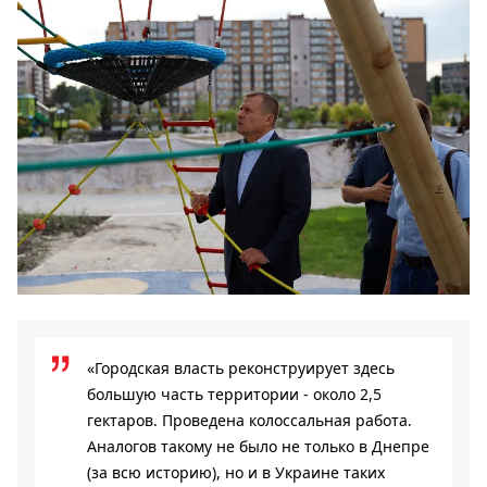
«Городская власть реконструирует здесь
большую часть территории - около 2,5
гектаров. Проведена колоссальная работа.
Аналогов такому не было не только в Днепре
(за всю историю), но и в Украине таких