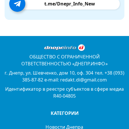
t.me/Dnepr_Info_New
ОБЩЕСТВО С ОГРАНИЧЕННОЙ
ОТВЕТСТВЕННОСТЬЮ «ДНЕПР.ИНФО»
г. Днепр, ул. Шевченко, дом 10, оф. 304 тел. +38 (093)
385-87-82 e-mail: redakt.di@gmail.com
Идентификатор в реестре субъектов в сфере медиа
R40-04805
КАТЕГОРИИ
Новости Днепра