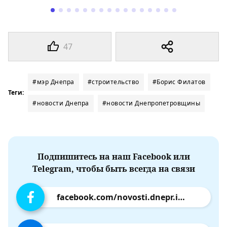
47
#мэр Днепра
#строительство
#Борис Филатов
Теги:
#новости Днепра
#новости Днепропетровщины
Подпишитесь на наш Facebook или
Telegram, чтобы быть всегда на связи
facebook.com/novosti.dnepr.info