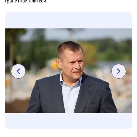
гранитной плиткой.