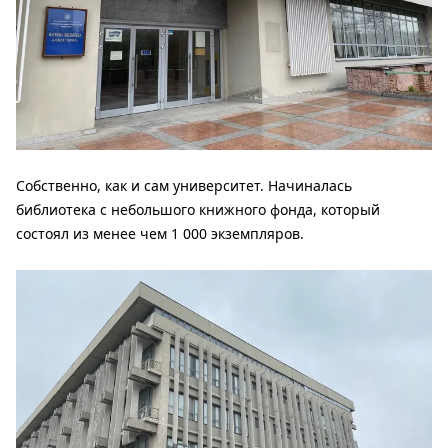
Собственно, как и сам университет. Начиналась
библиотека с небольшого книжного фонда, который
состоял из менее чем 1 000 экземпляров.