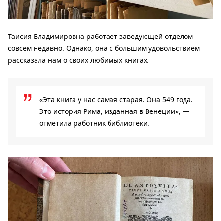
Таисия Владимировна работает заведующей отделом
совсем недавно. Однако, она с большим удовольствием
рассказала нам о своих любимых книгах.
«Эта книга у нас самая старая. Она 549 года.
Это история Рима, изданная в Венеции», —
отметила работник библиотеки.