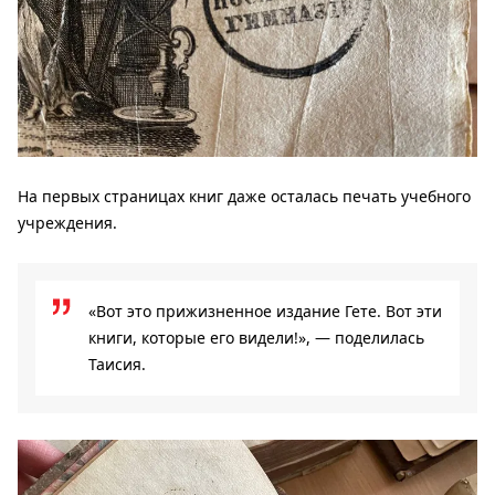
На первых страницах книг даже осталась печать учебного
учреждения.
«Вот это прижизненное издание Гете. Вот эти
книги, которые его видели!», — поделилась
Таисия.