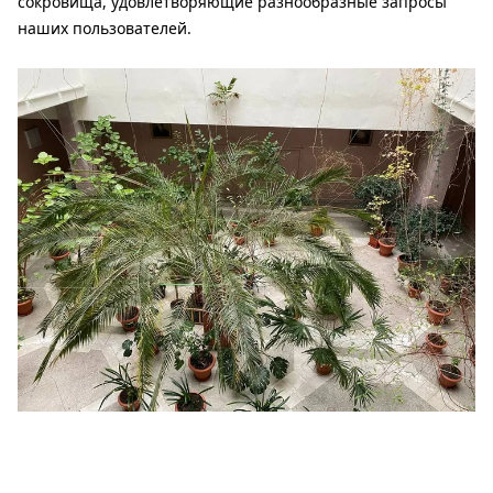
сокровища, удовлетворяющие разнообразные запросы
наших пользователей.