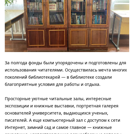
За полгода фонды были упорядочены и подготовлены для
использования читателями. Осуществилась мечта многих
поколений библиотекарей — в библиотеке создали
благоприятные условия для работы и отдыха.
Просторные уютные читальные залы, интересные
экспозиции и книжные выставки, портретная галерея
основателей университета, выдающихся ученых,
писателей. А еще компьютерный зал с доступом к сети
Интернет, зимний сад и самое главное — книжные