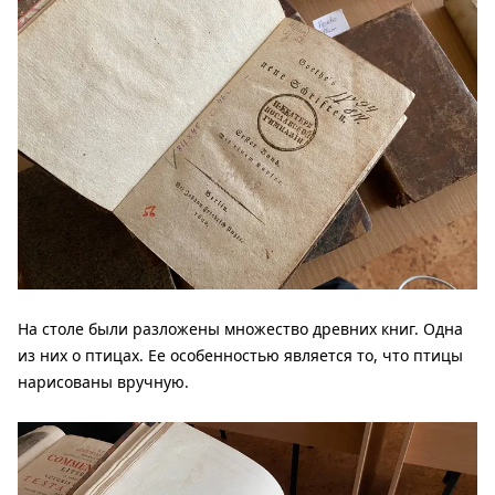
На столе были разложены множество древних книг. Одна
из них о птицах. Ее особенностью является то, что птицы
нарисованы вручную.