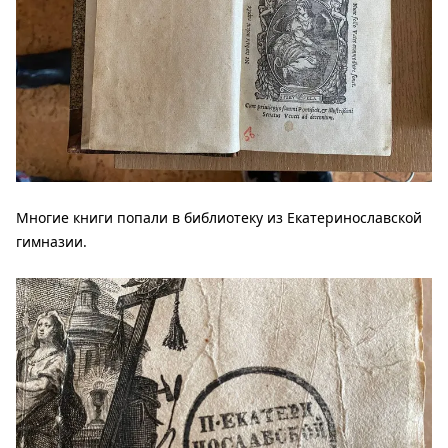
Многие книги попали в библиотеку из Екатеринославской
гимназии.