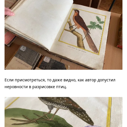
Если присмотреться, то даже видно, как автор допустил
неровности в разрисовке птиц.