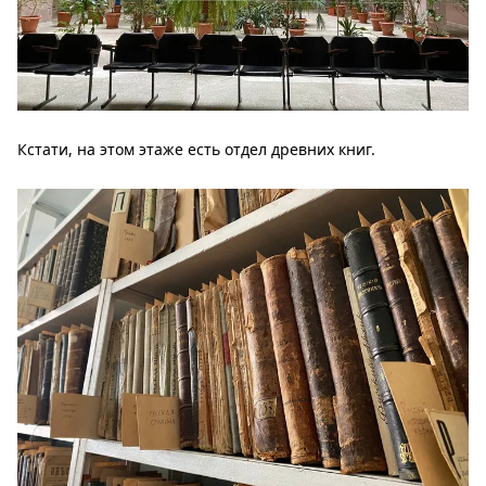
Кстати, на этом этаже есть отдел древних книг.