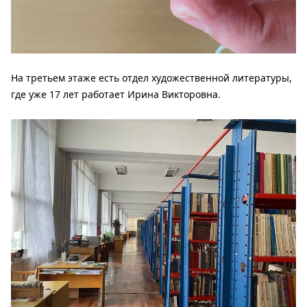
На третьем этаже есть отдел художественной литературы,
где уже 17 лет работает Ирина Викторовна.