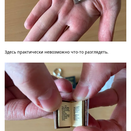
Здесь практически невозможно что-то разглядеть.