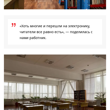
«Хоть многие и перешли на электронику,
читатели все равно есть», — поделилась с
нами работник.