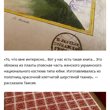
«То, что мне интересно… Вот у нас есть такая книга… Это
обложка из плахты (поясная часть женского украинского
национального костюма типа юбки. Изготавливалась из
полотнищ красочной клетчатой шерстяной ткани)», —
рассказала Таисия.