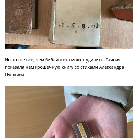
Но это не все, чем библиотека может удивить. Таисия
показала нам крошечную книгу со стихами Александра
Пушкина.