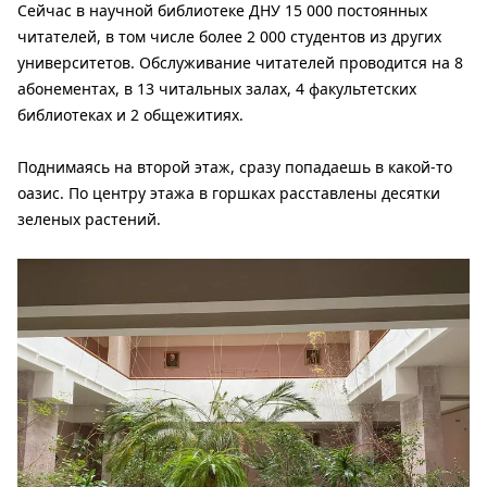
Сейчас в научной библиотеке ДНУ 15 000 постоянных
читателей, в том числе более 2 000 студентов из других
университетов. Обслуживание читателей проводится на 8
абонементах, в 13 читальных залах, 4 факультетских
библиотеках и 2 общежитиях.
Поднимаясь на второй этаж, сразу попадаешь в какой-то
оазис. По центру этажа в горшках расставлены десятки
зеленых растений.