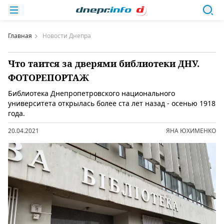
Главная
Новости Днепра
Что таится за дверями библиотеки ДНУ.
ФОТОРЕПОРТАЖ
Библиотека Днепропетровского национального
университета открылась более ста лет назад - осенью 1918
года.
20.04.2021
ЯНА ЮХИМЕНКО