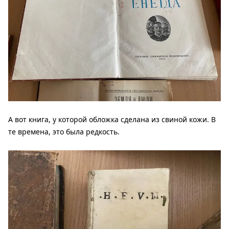
А вот книга, у которой обложка сделана из свиной кожи. В
те времена, это была редкость.