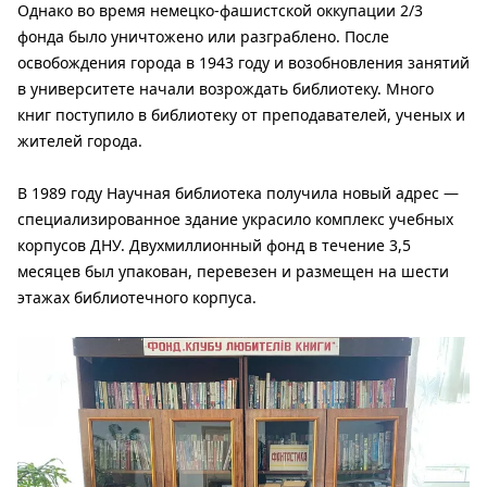
Однако во время немецко-фашистской оккупации 2/3
фонда было уничтожено или разграблено. После
освобождения города в 1943 году и возобновления занятий
в университете начали возрождать библиотеку. Много
книг поступило в библиотеку от преподавателей, ученых и
жителей города.
В 1989 году Научная библиотека получила новый адрес —
специализированное здание украсило комплекс учебных
корпусов ДНУ. Двухмиллионный фонд в течение 3,5
месяцев был упакован, перевезен и размещен на шести
этажах библиотечного корпуса.