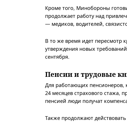
Кроме того, Минобороны готови
продолжает работу над привле
— медиков, водителей, связисто
В то же время идет пересмотр 
утверждения новых требований 
сентября.
Пенсии и трудовые к
Для работающих пенсионеров, 
24 месяцев страхового стажа, п
пенсией люди получат компенс
Также продолжают действовать