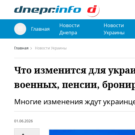
Новости
Новости
Главная
Днепра
Украины
Главная
Новости Украины
Что изменится для украи
военных, пенсии, брони
Многие изменения ждут украинце
01.06.2026