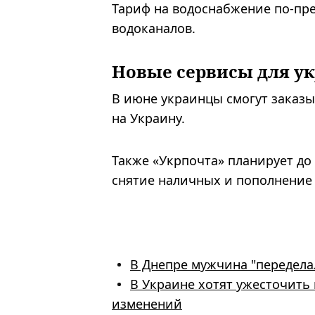
Тариф на водоснабжение по-пр
водоканалов.
Новые сервисы для у
В июне украинцы смогут заказы
на Украину.
Также «Укрпочта» планирует до
снятие наличных и пополнение 
В Днепре мужчина "переделал
В Украине хотят ужесточить
изменений