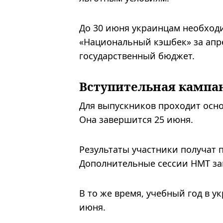
До 30 июня украинцам необход
«Национальный кэшбек» за апре
государственный бюджет.
Вступительная кампа
Для выпускников проходит осно
Она завершится 25 июня.
Результаты участники получат 
Дополнительные сессии НМТ за
В то же время, учебный год в 
июня.