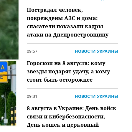
Пострадал человек,
повреждены АЗС и дома:
спасатели показали кадры
атаки на Днепропетровщину
09:57
НОВОСТИ УКРАИНЫ
Гороскоп на 8 августа: кому
звезды подарят удачу, а кому
стоит быть осторожнее
09:31
НОВОСТИ УКРАИНЫ
8 августа в Украине: День войск
связи и кибербезопасности,
День кошек и церковный