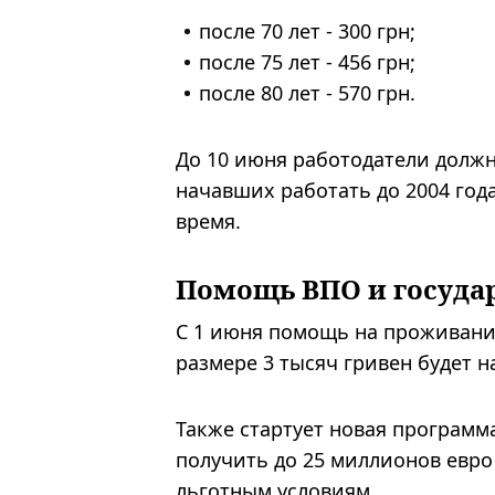
после 70 лет - 300 грн;
после 75 лет - 456 грн;
после 80 лет - 570 грн.
До 10 июня работодатели долж
начавших работать до 2004 го
время.
Помощь ВПО и госуда
С 1 июня помощь на проживание
размере 3 тысяч гривен будет 
Также стартует новая программ
получить до 25 миллионов евро
льготным условиям.