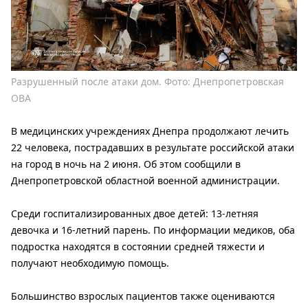
Разрушенный после атаки дом. Фото: Днепропетровская
ОВА
В медицинских учреждениях Днепра продолжают лечить
22 человека, пострадавших в результате российской атаки
на город в ночь на 2 июня. Об этом сообщили в
Днепропетровской областной военной администрации.
Среди госпитализированных двое детей: 13-летняя
девочка и 16-летний парень. По информации медиков, оба
подростка находятся в состоянии средней тяжести и
получают необходимую помощь.
Большинство взрослых пациентов также оцениваются