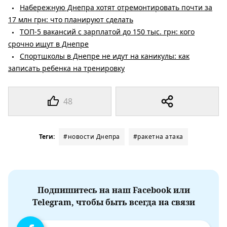
Набережную Днепра хотят отремонтировать почти за
17 млн ​​грн: что планируют сделать
ТОП-5 вакансий с зарплатой до 150 тыс. грн: кого
срочно ищут в Днепре
Спортшколы в Днепре не идут на каникулы: как
записать ребенка на тренировку
48
Теги:
#новости Днепра
#ракетна атака
Подпишитесь на наш Facebook или
Telegram, чтобы быть всегда на связи