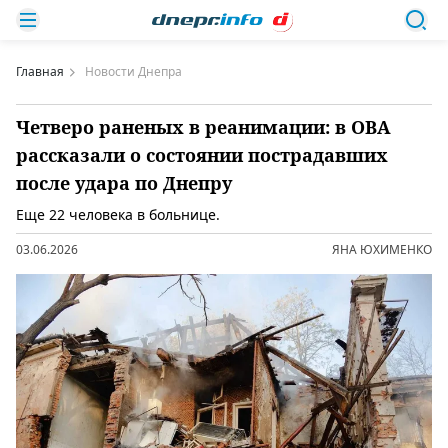
Главная
Новости Днепра
Четверо раненых в реанимации: в ОВА
рассказали о состоянии пострадавших
после удара по Днепру
Еще 22 человека в больнице.
03.06.2026
ЯНА ЮХИМЕНКО