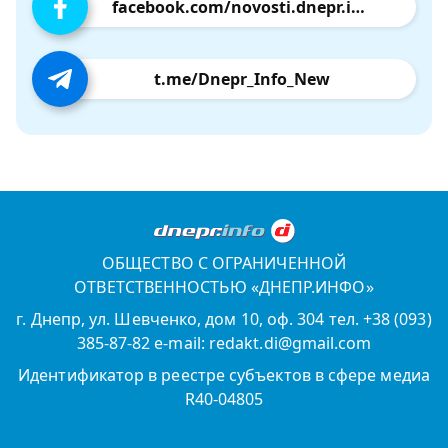
facebook.com/novosti.dnepr.info
t.me/Dnepr_Info_New
ОБЩЕСТВО С ОГРАНИЧЕННОЙ
ОТВЕТСТВЕННОСТЬЮ «ДНЕПР.ИНФО»
г. Днепр, ул. Шевченко, дом 10, оф. 304 тел. +38 (093)
385-87-82 e-mail: redakt.di@gmail.com
Идентификатор в реестре субъектов в сфере медиа
R40-04805