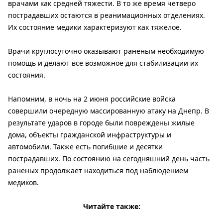
врачами как средней тяжести. В то же время четверо
пострадавших остаются в реанимационных отделениях.
Их состояние медики характеризуют как тяжелое.
Врачи круглосуточно оказывают раненым необходимую
помощь и делают все возможное для стабилизации их
состояния.
Напомним, в ночь на 2 июня российские войска
совершили очередную массированную атаку на Днепр. В
результате ударов в городе были повреждены жилые
дома, объекты гражданской инфраструктуры и
автомобили. Также есть погибшие и десятки
пострадавших. По состоянию на сегодняшний день часть
раненых продолжает находиться под наблюдением
медиков.
Читайте также: