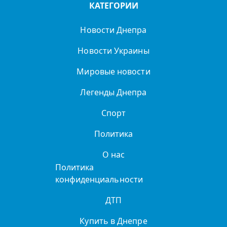
КАТЕГОРИИ
Новости Днепра
Новости Украины
Мировые новости
Легенды Днепра
Спорт
Политика
О нас
Политика
конфиденциальности
ДТП
Купить в Днепре