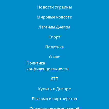
Новости Украины
Мировые новости
Легенды Днепра
Спорт
Политика
О нас
Политика
конфиденциальности
ДТП
Купить в Днепре
Реклама и партнерство
Справочник организаций