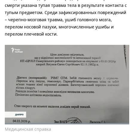
смерти указана тупая травма тела в результате контакта с
тупым предметом. Среди зафиксированных повреждений
– черепно-мозговая травма, ушиб головного мозга,
перелом носовой пазухи, многочисленные ушибы и
перелом плечевой кости.
Медицинская справка