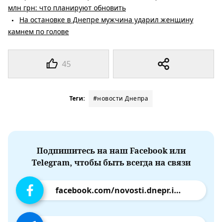
млн грн: что планируют обновить
На остановке в Днепре мужчина ударил женщину
камнем по голове
45
Теги:
#новости Днепра
Подпишитесь на наш Facebook или
Telegram, чтобы быть всегда на связи
facebook.com/novosti.dnepr.info