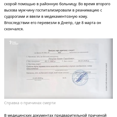
скорой помощью в районную больницу. Во время второго
вызова мужчину госпитализировали в реанимацию с
судорогами и ввели в медикаментозную кому.
Впоследствии его перевезли в Днепр, где 8 марта он
скончался.
Справка о причинах смерти
В медицинских документах предварительной причиной