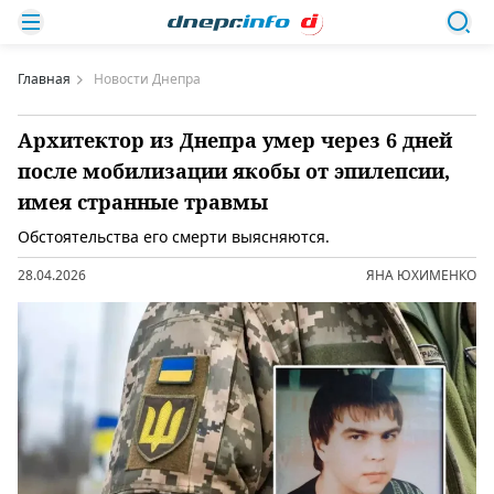
Главная
Новости Днепра
Архитектор из Днепра умер через 6 дней
после мобилизации якобы от эпилепсии,
имея странные травмы
Обстоятельства его смерти выясняются.
28.04.2026
ЯНА ЮХИМЕНКО