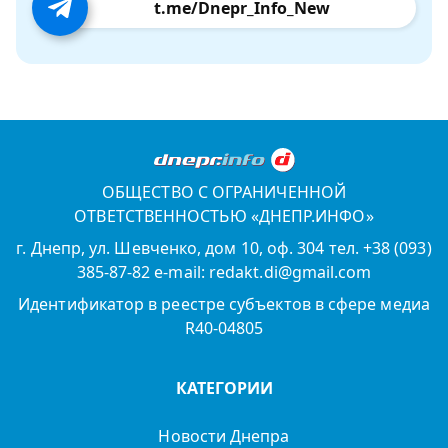
t.me/Dnepr_Info_New
ОБЩЕСТВО С ОГРАНИЧЕННОЙ
ОТВЕТСТВЕННОСТЬЮ «ДНЕПР.ИНФО»
г. Днепр, ул. Шевченко, дом 10, оф. 304 тел. +38 (093)
385-87-82 e-mail: redakt.di@gmail.com
Идентификатор в реестре субъектов в сфере медиа
R40-04805
КАТЕГОРИИ
Новости Днепра